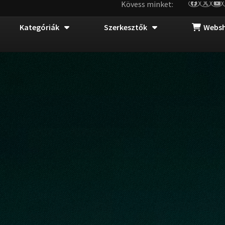
Kövess minket:
Kategóriák
Szerkesztők
Webs