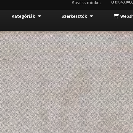
Kövess minket:
Kategóriák
Szerkesztők
Webs