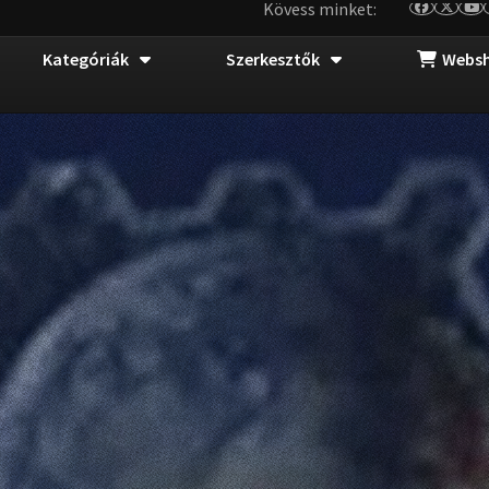
Kövess minket:
Kategóriák
Szerkesztők
Webs