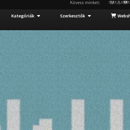
Kövess minket:
Kategóriák
Szerkesztők
Webs