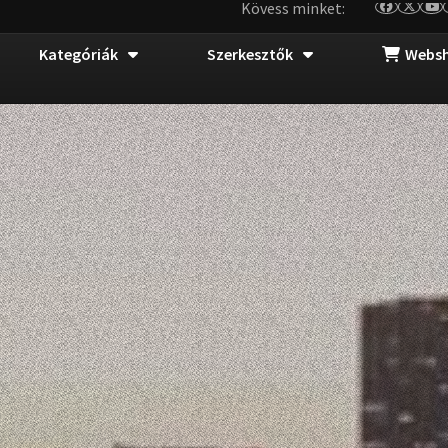
Kövess minket:
Kategóriák
Szerkesztők
Webs