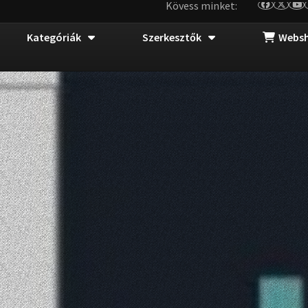
Kövess minket:
Kategóriák
Szerkesztők
Webs