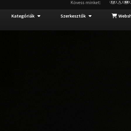
Kövess minket:
Kategóriák
Szerkesztők
Webs