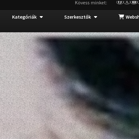
Kövess minket:
Kategóriák
Szerkesztők
Webs