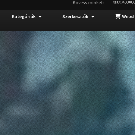
Kövess minket:
Kategóriák
Szerkesztők
Webs