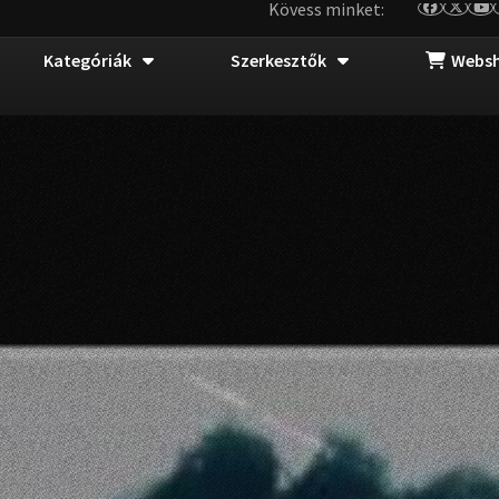
Kövess minket:
Kategóriák
Szerkesztők
Webs