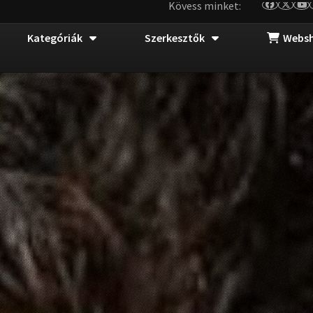
Kövess minket:
Kategóriák
Szerkesztők
Webs