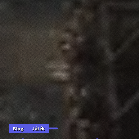
Játék
Blog