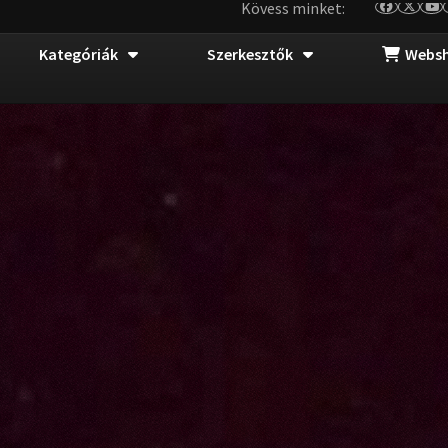
Kövess minket:
Kategóriák
Szerkesztők
Webs