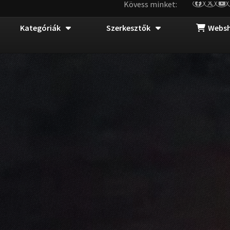
Kövess minket:
Kategóriák
Szerkesztők
Webs