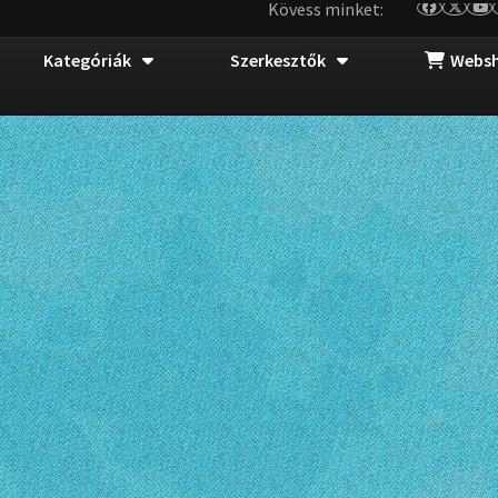
Kövess minket:
Kategóriák
Szerkesztők
Webs