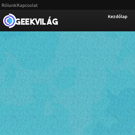
Rólunk
Kapcsolat
Kezdőlap