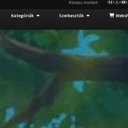
Kövess minket:
Kategóriák
Szerkesztők
Webs