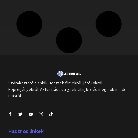
Szórakoztató ajánlók, tesztek filmekről, játékokról,
képregényekről. Aktualitások a geek világból és még sok minden
másról.
Hasznos linkek