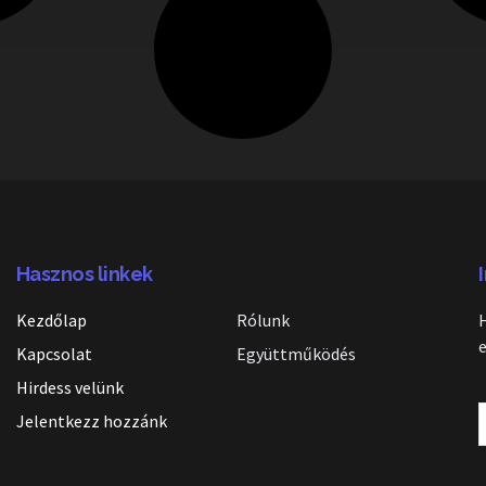
Hasznos linkek
Kezdőlap
Rólunk
Kapcsolat
Együttműködés
Hirdess velünk
Jelentkezz hozzánk