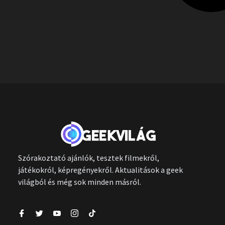
Szórakoztató ajánlók, tesztek filmekről,
játékokról, képregényekről. Aktualitások a geek
világból és még sok minden másról.