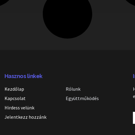
Hasznos linkek
Kezdőlap
Rólunk
Kapcsolat
Együttműködés
Hirdess velünk
Jelentkezz hozzánk