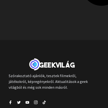
Szórakoztató ajánlók, tesztek filmekről,
játékokról, képregényekről. Aktualitások a geek
világból és még sok minden másról.