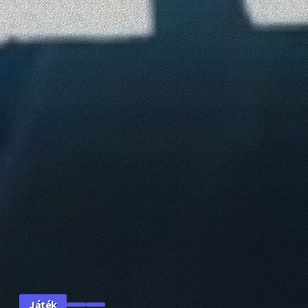
Játék