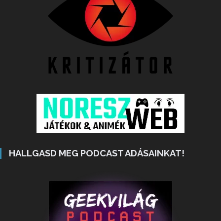
HALLGASD MEG PODCAST ADÁSAINKAT!