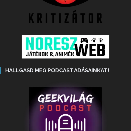
HALLGASD MEG PODCAST ADÁSAINKAT!