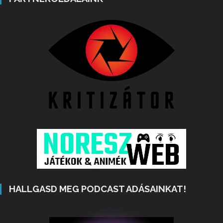
HALLGASD MEG PODCAST ADÁSAINKAT!