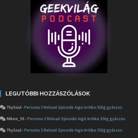
LEGUTÓBBI HOZZÁSZÓLÁSOK
ThySoul
-
Persona 3 Reload: Episode Aigis kritika: Elég gyászos
Mikee_93
-
Persona 3 Reload: Episode Aigis kritika: Elég gyászos
ThySoul
-
Persona 3 Reload: Episode Aigis kritika: Elég gyászos