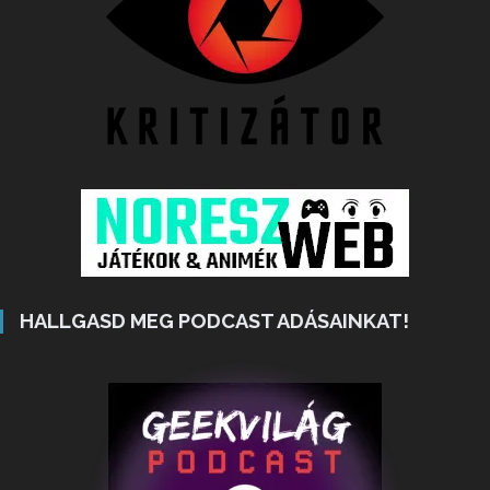
HALLGASD MEG PODCAST ADÁSAINKAT!