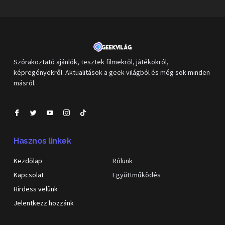
Szórakoztató ajánlók, tesztek filmekről, játékokról,
képregényekről. Aktualitások a geek világból és még sok minden
másról.
Hasznos linkek
Kezdőlap
Rólunk
Kapcsolat
Együttműködés
Hirdess velünk
Jelentkezz hozzánk