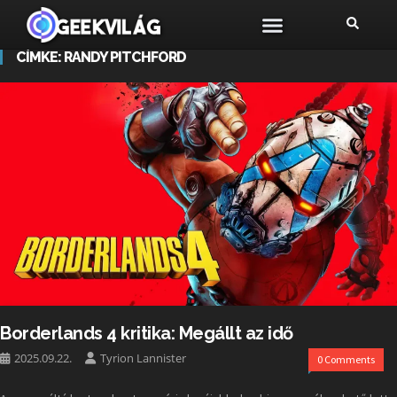
CÍMKE:
RANDY PITCHFORD
Borderlands 4 kritika: Megállt az idő
2025.09.22.
Tyrion Lannister
0 Comments