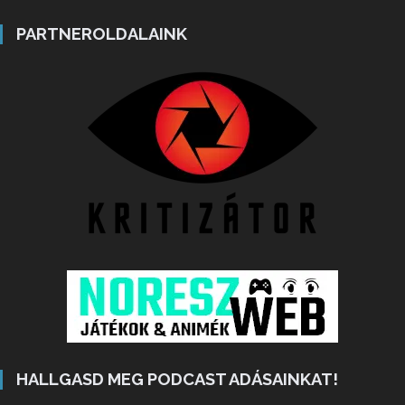
PARTNEROLDALAINK
HALLGASD MEG PODCAST ADÁSAINKAT!