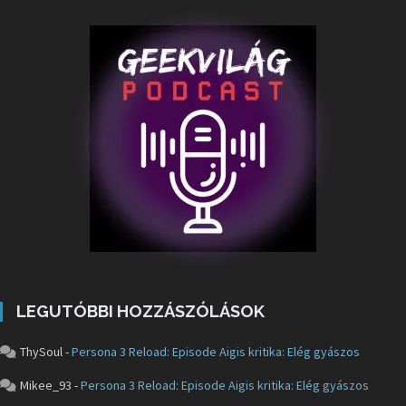
LEGUTÓBBI HOZZÁSZÓLÁSOK
ThySoul
-
Persona 3 Reload: Episode Aigis kritika: Elég gyászos
Mikee_93
-
Persona 3 Reload: Episode Aigis kritika: Elég gyászos