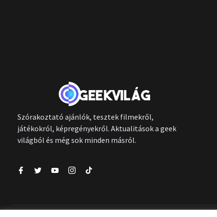
Szórakoztató ajánlók, tesztek filmekről,
játékokról, képregényekről. Aktualitások a geek
világból és még sok minden másról.