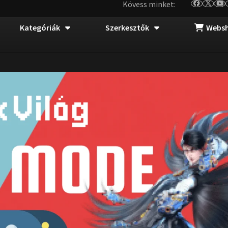
Kövess minket:
Kategóriák
Szerkesztők
Webs