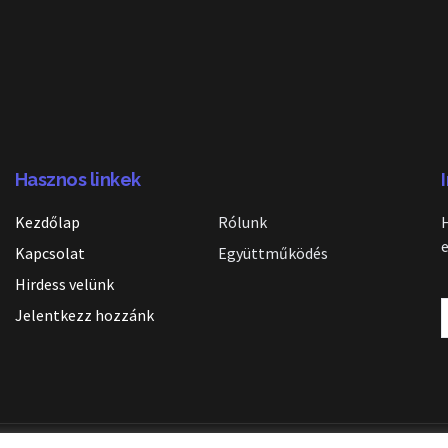
Hasznos linkek
Kezdőlap
Rólunk
Kapcsolat
Együttműködés
Hirdess velünk
Jelentkezz hozzánk