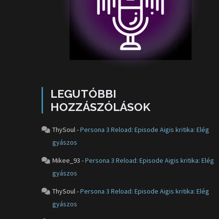
LEGUTÓBBI
HOZZÁSZÓLÁSOK
ThySoul
-
Persona 3 Reload: Episode Aigis kritika: Elég
gyászos
Mikee_93
-
Persona 3 Reload: Episode Aigis kritika: Elég
gyászos
ThySoul
-
Persona 3 Reload: Episode Aigis kritika: Elég
gyászos