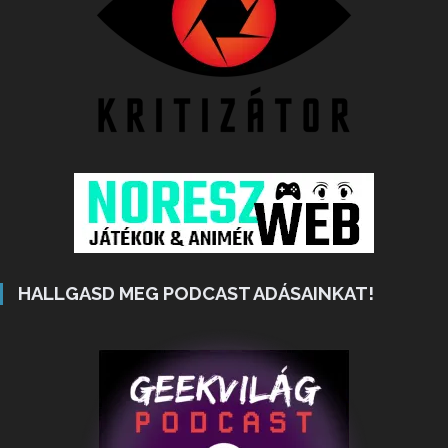
HALLGASD MEG PODCAST ADÁSAINKAT!