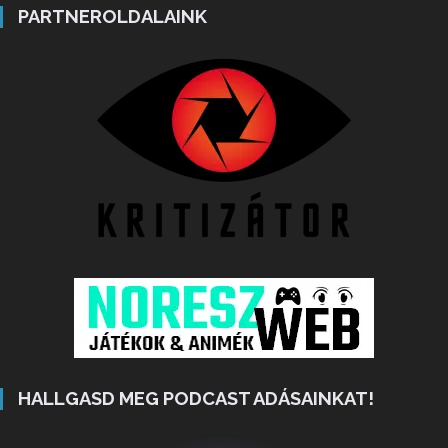
PARTNEROLDALAINK
HALLGASD MEG PODCAST ADÁSAINKAT!