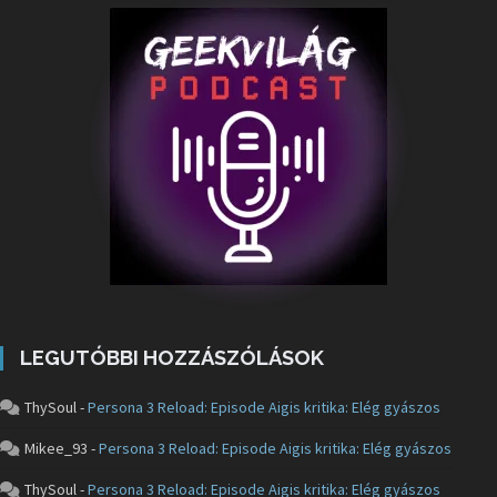
LEGUTÓBBI HOZZÁSZÓLÁSOK
ThySoul
-
Persona 3 Reload: Episode Aigis kritika: Elég gyászos
Mikee_93
-
Persona 3 Reload: Episode Aigis kritika: Elég gyászos
ThySoul
-
Persona 3 Reload: Episode Aigis kritika: Elég gyászos