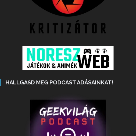
HALLGASD MEG PODCAST ADÁSAINKAT!