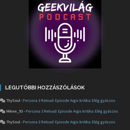
LEGUTÓBBI HOZZÁSZÓLÁSOK
ThySoul
-
Persona 3 Reload: Episode Aigis kritika: Elég gyászos
Mikee_93
-
Persona 3 Reload: Episode Aigis kritika: Elég gyászos
ThySoul
-
Persona 3 Reload: Episode Aigis kritika: Elég gyászos