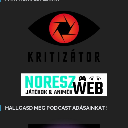
HALLGASD MEG PODCAST ADÁSAINKAT!