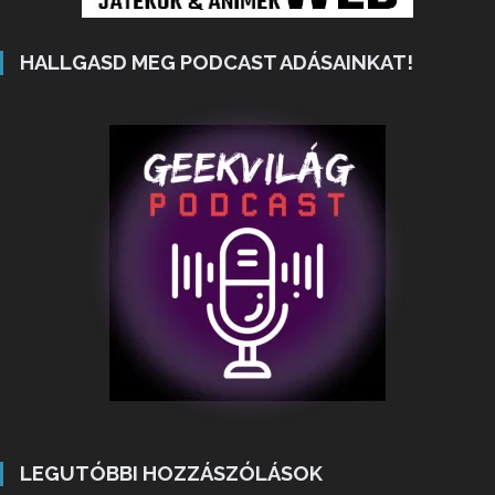
HALLGASD MEG PODCAST ADÁSAINKAT!
LEGUTÓBBI HOZZÁSZÓLÁSOK