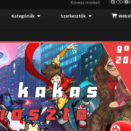
Kövess minket:
Kategóriák
Szerkesztők
Webs