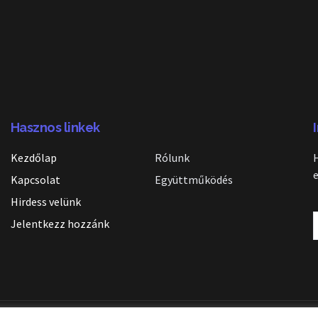
Hasznos linkek
Kezdőlap
Rólunk
Kapcsolat
Együttműködés
Hirdess velünk
Jelentkezz hozzánk