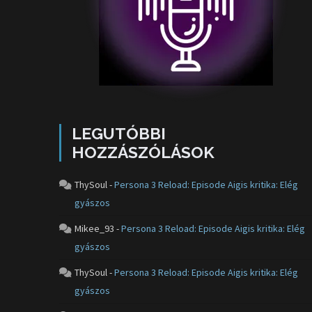
LEGUTÓBBI
HOZZÁSZÓLÁSOK
ThySoul
-
Persona 3 Reload: Episode Aigis kritika: Elég
gyászos
Mikee_93
-
Persona 3 Reload: Episode Aigis kritika: Elég
gyászos
ThySoul
-
Persona 3 Reload: Episode Aigis kritika: Elég
gyászos