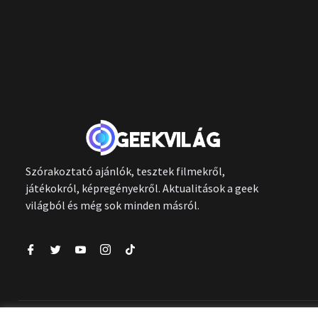
Szórakoztató ajánlók, tesztek filmekről,
játékokról, képregényekről. Aktualitások a geek
világból és még sok minden másról.