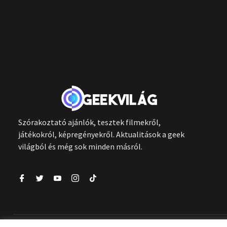
Szórakoztató ajánlók, tesztek filmekről,
játékokról, képregényekről. Aktualitások a geek
világból és még sok minden másról.