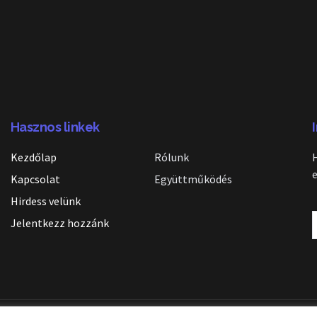
Hasznos linkek
Kezdőlap
Rólunk
Kapcsolat
Együttműködés
Hirdess velünk
Jelentkezz hozzánk