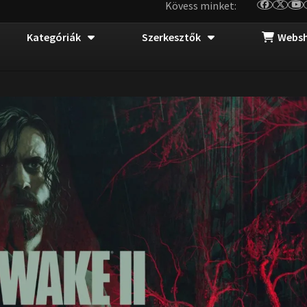
Kövess minket:
Kategóriák
Szerkesztők
Webs