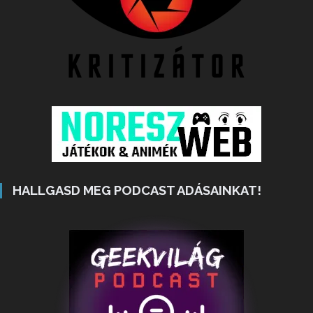
HALLGASD MEG PODCAST ADÁSAINKAT!