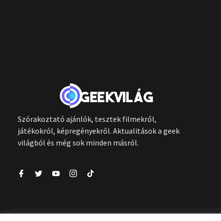
Szórakoztató ajánlók, tesztek filmekről,
játékokról, képregényekről. Aktualitások a geek
világból és még sok minden másról.