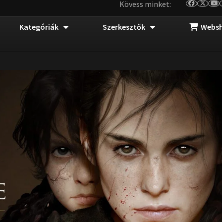
Kövess minket:
Kategóriák
Szerkesztők
Webs