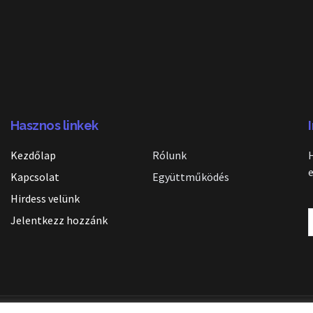
Hasznos linkek
Kezdőlap
Rólunk
Kapcsolat
Együttműködés
Hirdess velünk
Jelentkezz hozzánk