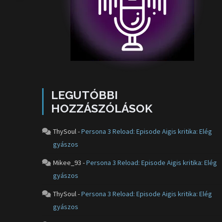
LEGUTÓBBI
HOZZÁSZÓLÁSOK
ThySoul
-
Persona 3 Reload: Episode Aigis kritika: Elég
gyászos
Mikee_93
-
Persona 3 Reload: Episode Aigis kritika: Elég
gyászos
ThySoul
-
Persona 3 Reload: Episode Aigis kritika: Elég
gyászos