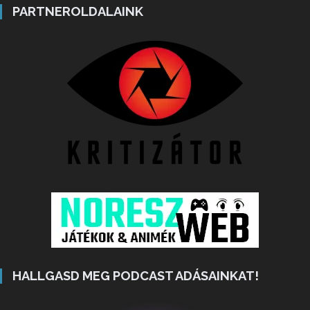
PARTNEROLDALAINK
HALLGASD MEG PODCAST ADÁSAINKAT!