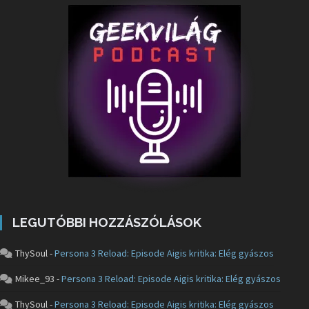
LEGUTÓBBI HOZZÁSZÓLÁSOK
ThySoul
-
Persona 3 Reload: Episode Aigis kritika: Elég gyászos
Mikee_93
-
Persona 3 Reload: Episode Aigis kritika: Elég gyászos
ThySoul
-
Persona 3 Reload: Episode Aigis kritika: Elég gyászos