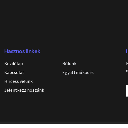
Hasznos linkek
Kezdőlap
Rólunk
Kapcsolat
Együttműködés
Hirdess velünk
Jelentkezz hozzánk