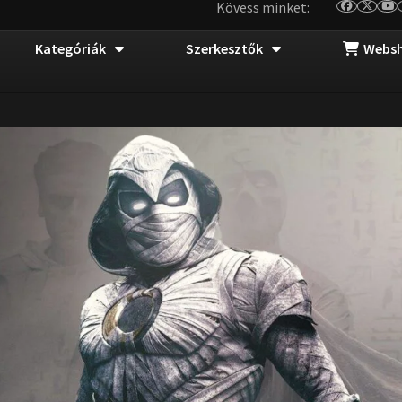
Kövess minket:
Kategóriák
Szerkesztők
Webs