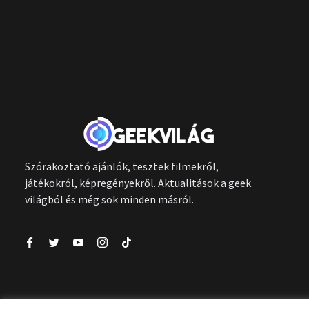
Szórakoztató ajánlók, tesztek filmekről,
játékokról, képregényekről. Aktualitások a geek
világból és még sok minden másról.