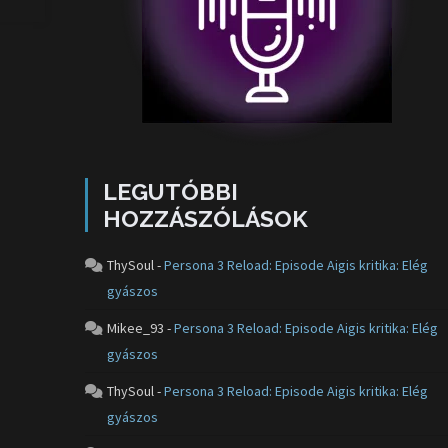
LEGUTÓBBI
HOZZÁSZÓLÁSOK
ThySoul
-
Persona 3 Reload: Episode Aigis kritika: Elég
gyászos
Mikee_93
-
Persona 3 Reload: Episode Aigis kritika: Elég
gyászos
ThySoul
-
Persona 3 Reload: Episode Aigis kritika: Elég
gyászos