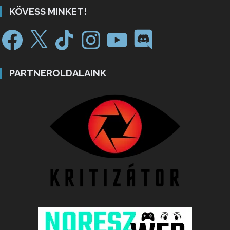
KÖVESS MINKET!
PARTNEROLDALAINK