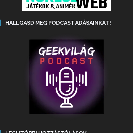
HALLGASD MEG PODCAST ADÁSAINKAT!