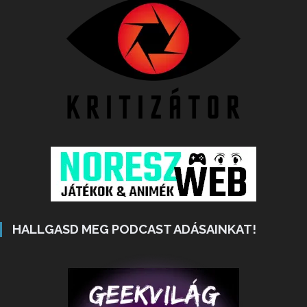
HALLGASD MEG PODCAST ADÁSAINKAT!