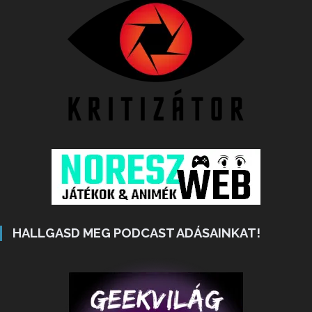
HALLGASD MEG PODCAST ADÁSAINKAT!