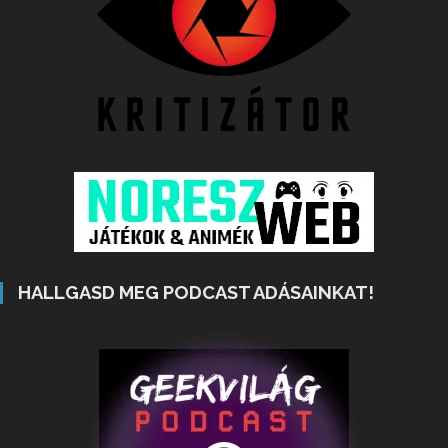
HALLGASD MEG PODCAST ADÁSAINKAT!