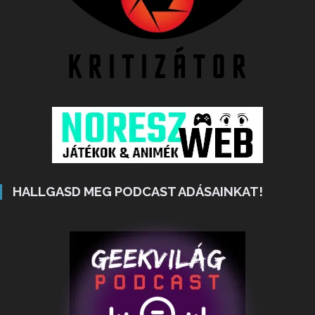
HALLGASD MEG PODCAST ADÁSAINKAT!