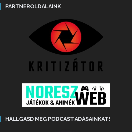
PARTNEROLDALAINK
HALLGASD MEG PODCAST ADÁSAINKAT!