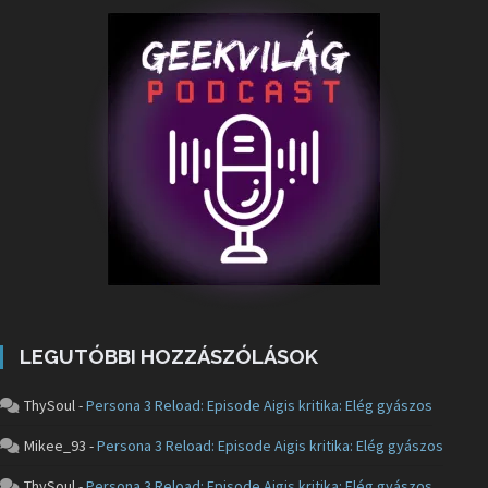
LEGUTÓBBI HOZZÁSZÓLÁSOK
ThySoul
-
Persona 3 Reload: Episode Aigis kritika: Elég gyászos
Mikee_93
-
Persona 3 Reload: Episode Aigis kritika: Elég gyászos
ThySoul
-
Persona 3 Reload: Episode Aigis kritika: Elég gyászos