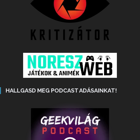
HALLGASD MEG PODCAST ADÁSAINKAT!