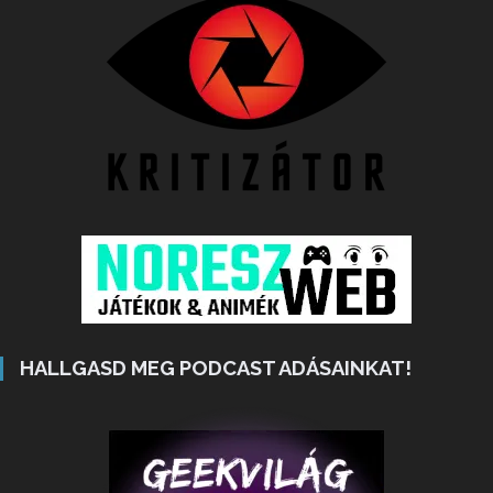
HALLGASD MEG PODCAST ADÁSAINKAT!