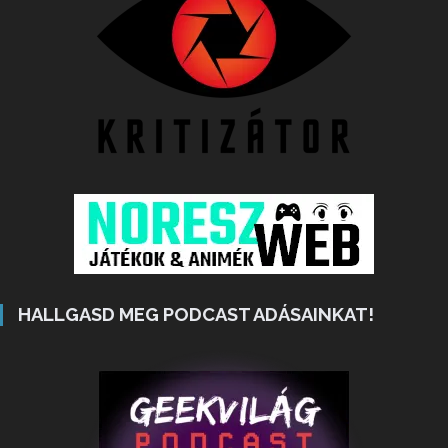
HALLGASD MEG PODCAST ADÁSAINKAT!