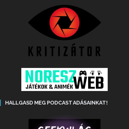
HALLGASD MEG PODCAST ADÁSAINKAT!