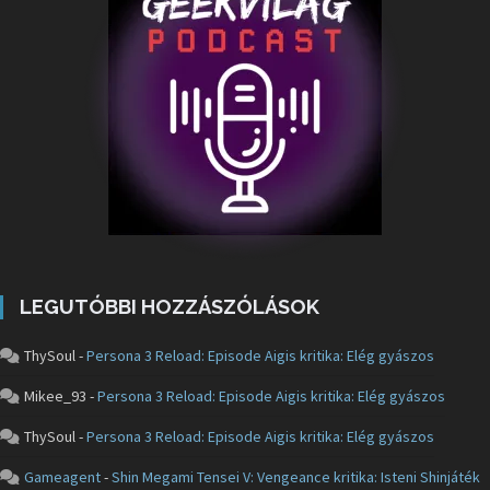
LEGUTÓBBI HOZZÁSZÓLÁSOK
ThySoul
-
Persona 3 Reload: Episode Aigis kritika: Elég gyászos
Mikee_93
-
Persona 3 Reload: Episode Aigis kritika: Elég gyászos
ThySoul
-
Persona 3 Reload: Episode Aigis kritika: Elég gyászos
Gameagent
-
Shin Megami Tensei V: Vengeance kritika: Isteni Shinjáték