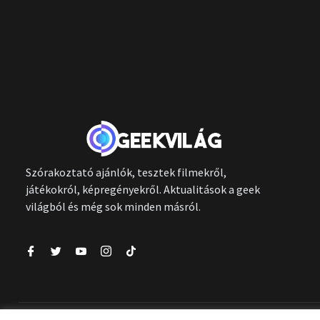
Szórakoztató ajánlók, tesztek filmekről,
játékokról, képregényekről. Aktualitások a geek
világból és még sok minden másról.