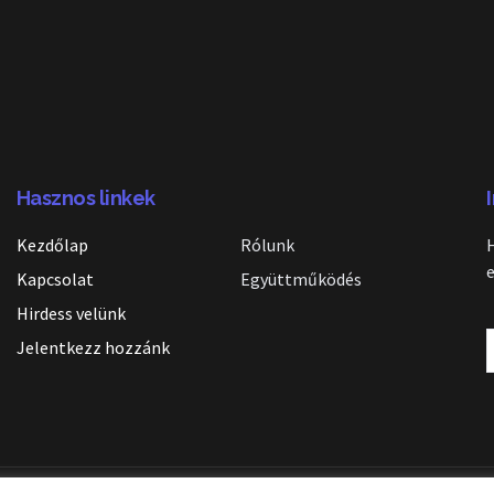
Hasznos linkek
Kezdőlap
Rólunk
Kapcsolat
Együttműködés
Hirdess velünk
Jelentkezz hozzánk