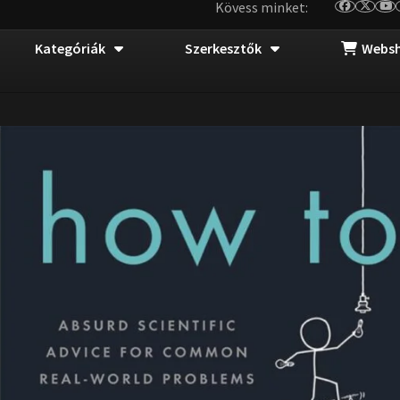
Kövess minket:
Kategóriák
Szerkesztők
Webs