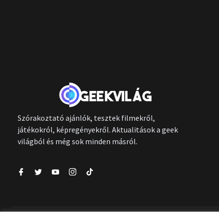
Szórakoztató ajánlók, tesztek filmekről,
játékokról, képregényekről. Aktualitások a geek
világból és még sok minden másról.