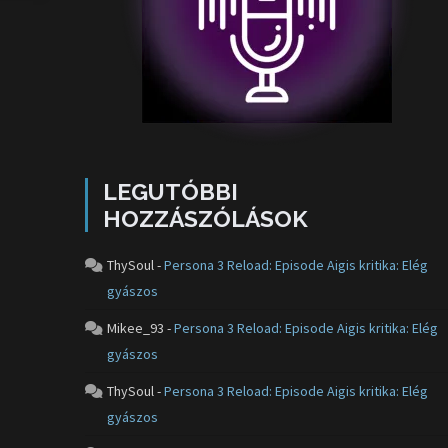
LEGUTÓBBI
HOZZÁSZÓLÁSOK
ThySoul
-
Persona 3 Reload: Episode Aigis kritika: Elég
gyászos
Mikee_93
-
Persona 3 Reload: Episode Aigis kritika: Elég
gyászos
ThySoul
-
Persona 3 Reload: Episode Aigis kritika: Elég
gyászos