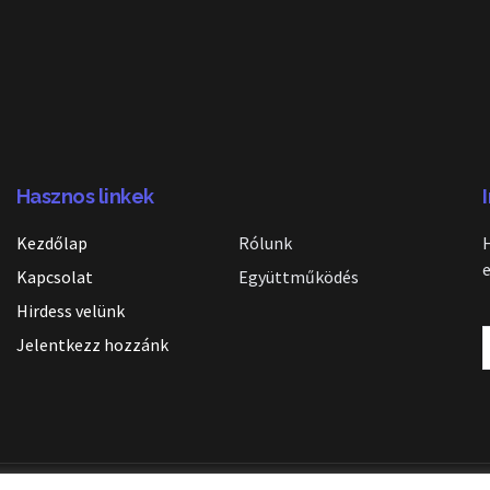
Hasznos linkek
Kezdőlap
Rólunk
Kapcsolat
Együttműködés
Hirdess velünk
Jelentkezz hozzánk