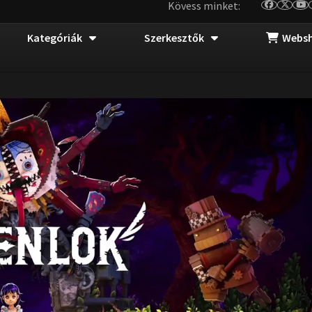
Kövess minket:
Kategóriák
Szerkesztők
Webs