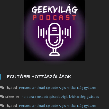
LEGUTÓBBI HOZZÁSZÓLÁSOK
ThySoul
-
Persona 3 Reload: Episode Aigis kritika: Elég gyászos
Mikee_93
-
Persona 3 Reload: Episode Aigis kritika: Elég gyászos
ThySoul
-
Persona 3 Reload: Episode Aigis kritika: Elég gyászos