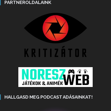
PARTNEROLDALAINK
HALLGASD MEG PODCAST ADÁSAINKAT!